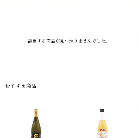
該当する商品が見つかりませんでした。
おすすめ商品