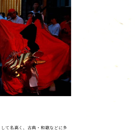
として名高く、古典・和歌などに多