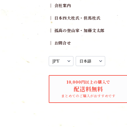
‖ 会社案内
‖ 日本四大杜氏・但馬杜氏
‖ 孤高の登山家・加藤文太郎
‖ お問合せ
10,000円以上の購入で
配送料無料
まとめてのご購入がおすすめです