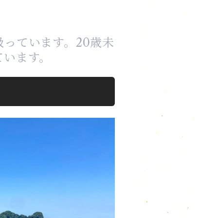
っています。20歳未
ています。