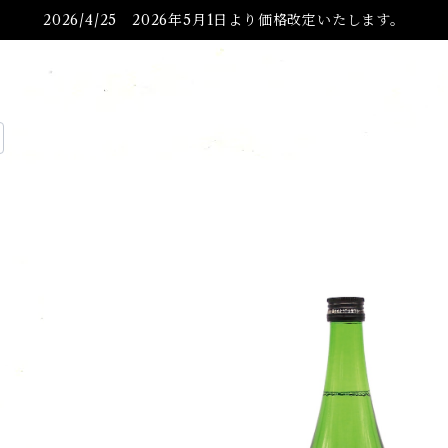
2026/4/25 2026年5月1日より価格改定いたします。