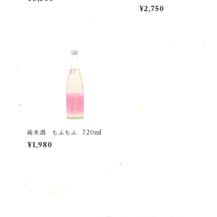
¥2,750
純米酒 もふもふ 720ml
¥1,980