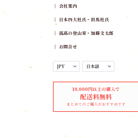
‖ 会社案内
‖ 日本四大杜氏・但馬杜氏
‖ 孤高の登山家・加藤文太郎
‖ お問合せ
10,000円以上の購入で
配送料無料
まとめてのご購入がおすすめです