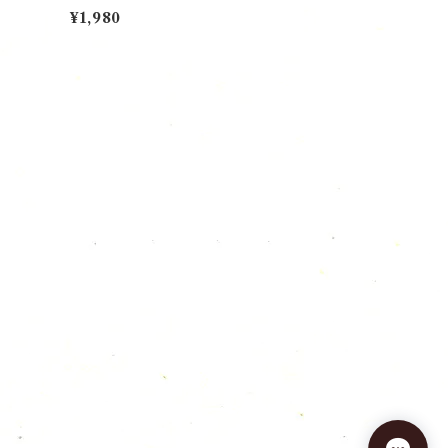
¥1,980