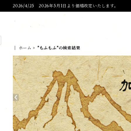
2026/4/25 2026年5月1日より価格改定いたします。
‖ ホーム
"もふもふ"の検索結果